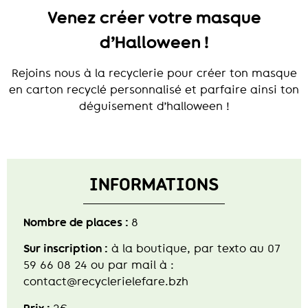
Venez créer votre masque
d’Halloween !
Rejoins nous à la recyclerie pour créer ton masque
en carton recyclé personnalisé et parfaire ainsi ton
déguisement d’halloween !
INFORMATIONS
Nombre de places :
8
Sur inscription :
à la boutique, par texto au 07
59 66 08 24 ou par mail à :
contact@recyclerielefare.bzh