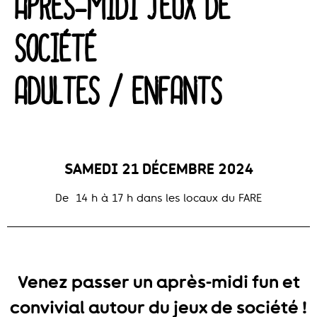
APRÈS-MIDI JEUX DE
SOCIÉTÉ
ADULTES / ENFANTS
SAMEDI 21 DÉCEMBRE 2024
De 14 h à 17 h dans les locaux du FARE
Venez passer un après-midi fun et
convivial autour du jeux de société !