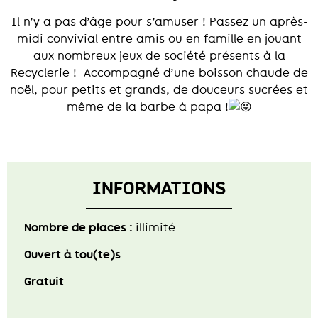
Il n’y a pas d’âge pour s’amuser ! Passez un après-
midi convivial entre amis ou en famille en jouant
aux nombreux jeux de société présents à la
Recyclerie ! Accompagné d’une boisson chaude de
noël, pour petits et grands, de douceurs sucrées et
même de la barbe à papa !
INFORMATIONS
Nombre de places :
illimité
Ouvert à tou(te)s
Gratuit