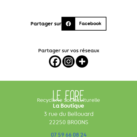
Partager sur
Facebook
Partager sur vos réseaux
LE FARE
Recyclerie Socioculturelle
La Boutique
3 rue du Bellouard
22250 BROONS
07 59 66 08 24