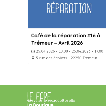
Café de la réparation #16 à
Trémeur – Avril 2026
25.04.2026 - 10:00 - 25.04.2026 - 17:00
5 rue des écoliers - 22250 Trémeur
LE FARE
Recyclerie Socioculturelle
La Boutique