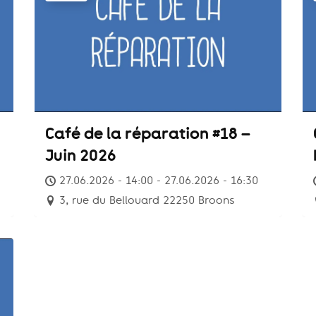
Café de la réparation #18 –
Juin 2026
27.06.2026 - 14:00 - 27.06.2026 - 16:30
3, rue du Bellouard 22250 Broons