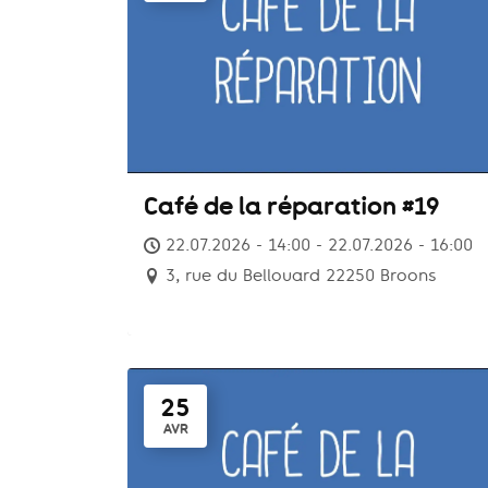
Café de la réparation #19
22.07.2026 - 14:00 - 22.07.2026 - 16:00
3, rue du Bellouard 22250 Broons
25
AVR