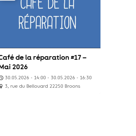
Café de la réparation #17 –
Mai 2026
30.05.2026 - 14:00 - 30.05.2026 - 16:30
3, rue du Bellouard 22250 Broons